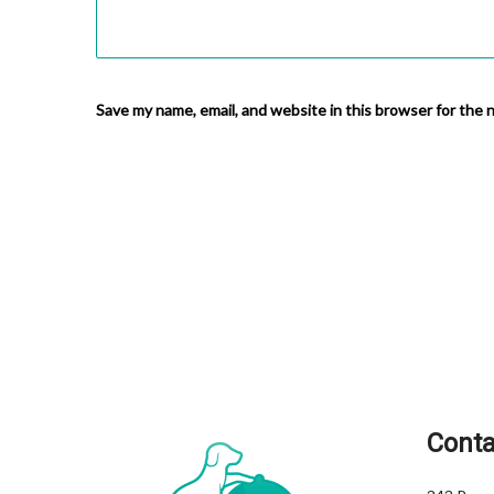
Save my name, email, and website in this browser for the 
Conta